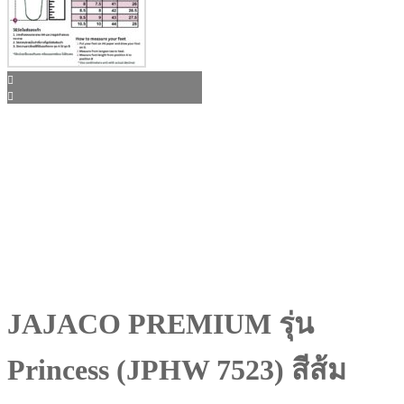
JAJACO PREMIUM รุ่น
Princess (JPHW 7523) สีส้ม