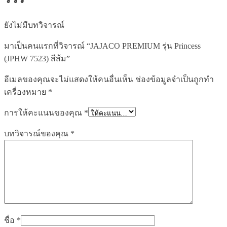
ยังไม่มีบทวิจารณ์
มาเป็นคนแรกที่วิจารณ์ “JAJACO PREMIUM รุ่น Princess
(JPHW 7523) สีส้ม”
อีเมลของคุณจะไม่แสดงให้คนอื่นเห็น
ช่องข้อมูลจำเป็นถูกทำ
เครื่องหมาย
*
การให้คะแนนของคุณ
*
บทวิจารณ์ของคุณ
*
ชื่อ
*