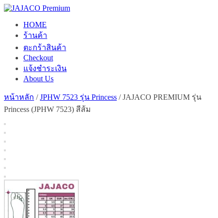
Skip
to
HOME
content
ร้านค้า
ตะกร้าสินค้า
Checkout
แจ้งชำระเงิน
About Us
หน้าหลัก
/
JPHW 7523 รุ่น Princess
/ JAJACO PREMIUM รุ่น
Princess (JPHW 7523) สีส้ม